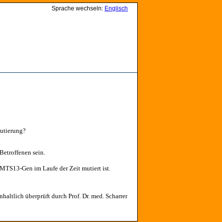
Sprache wechseln:
Englisch
Mutierung?
 Betroffenen sein.
AMTS13-Gen im Laufe der Zeit mutiert ist.
nhaltlich überprüft durch Prof. Dr. med. Scharrer