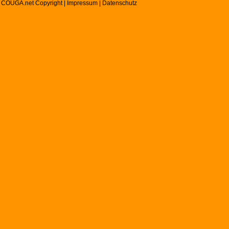
 COUGA.net Copyright |
Impressum
|
Datenschutz